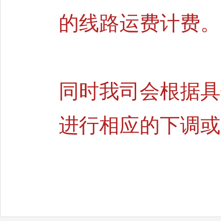
的线路运费计费。
同时我司会根据具
进行相应的下调或