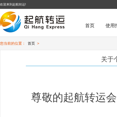
欢迎来到起航转运!
首页
使用
您当前的位置：
首页
>
关于
尊敬的起航转运会