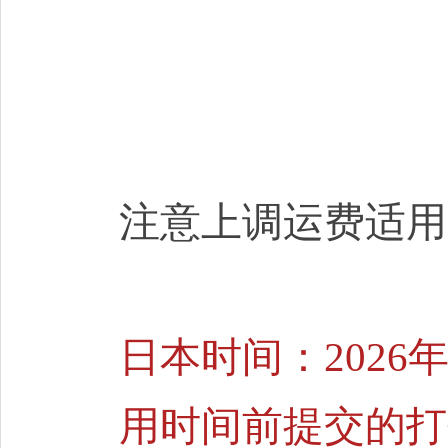
注意上调
运费适用
日本时间：2026年
用时间前提交的打