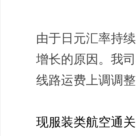
由于日元汇率持续
增长的原因。我司
线路运费上调调整
现服装类航空通关1