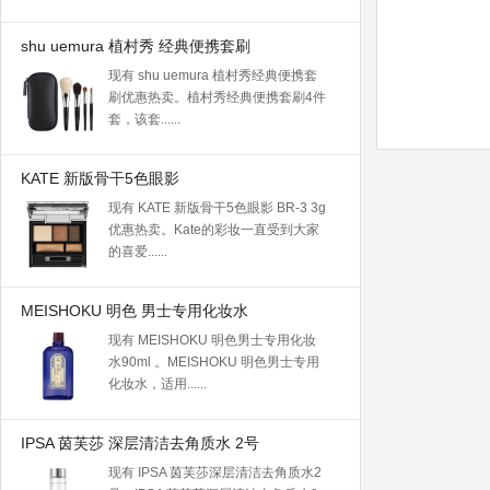
shu uemura 植村秀 经典便携套刷
现有 shu uemura 植村秀经典便携套
刷优惠热卖。植村秀经典便携套刷4件
套，该套......
KATE 新版骨干5色眼影
现有 KATE 新版骨干5色眼影 BR-3 3g
优惠热卖。Kate的彩妆一直受到大家
的喜爱......
MEISHOKU 明色 男士专用化妆水
现有 MEISHOKU 明色男士专用化妆
水90ml 。MEISHOKU 明色男士专用
化妆水，适用......
IPSA 茵芙莎 深层清洁去角质水 2号
现有 IPSA 茵芙莎深层清洁去角质水2